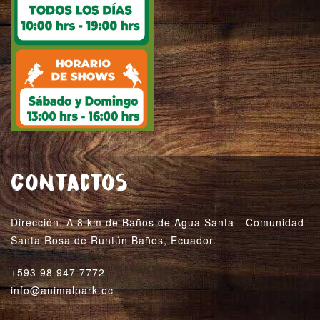
Contactos
Dirección: A 8 km de Baños de Agua Santa - Comunidad
Santa Rosa de Runtún Baños, Ecuador.
+593 98 947 7772
info@animalpark.ec