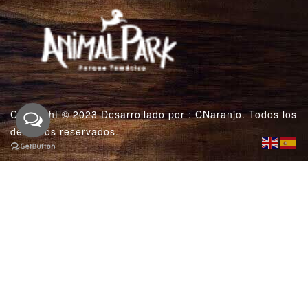
Copyright © 2023 Desarrollado por :
CNaranjo
. Todos los
derechos reservados.