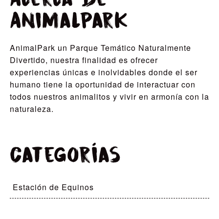
AnimalPark
AnimalPark un Parque Temático Naturalmente
Divertido, nuestra finalidad es ofrecer
experiencias únicas e inolvidables donde el ser
humano tiene la oportunidad de interactuar con
todos nuestros animalitos y vivir en armonía con la
naturaleza.
Categorías
Estación de Equinos