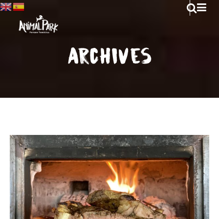
Archives