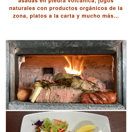
asadas en piedra volcánica, jugos
naturales con productos orgánicos de la
zona, platos a la carta y mucho más…