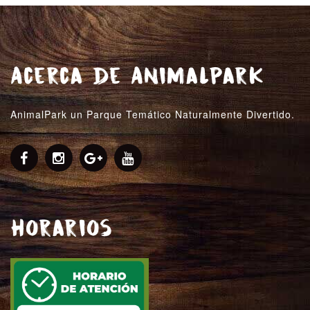
Acerca de AnimalPark
AnimalPark un Parque Temático Naturalmente Divertido.
Horarios