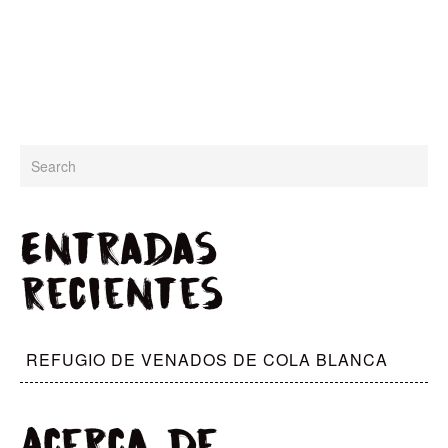
la comunidad
.
Entradas
recientes
REFUGIO DE VENADOS DE COLA BLANCA
Acerca de