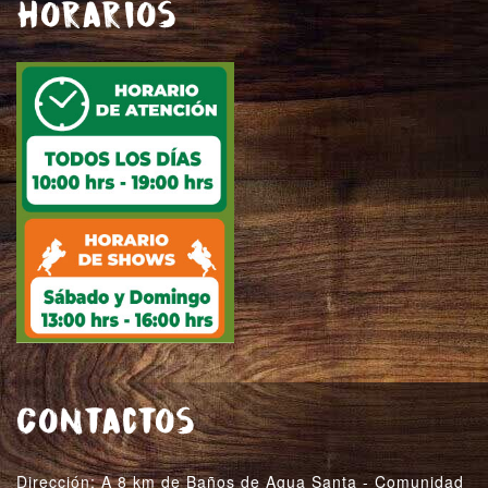
Horarios
Contactos
Dirección: A 8 km de Baños de Agua Santa - Comunidad