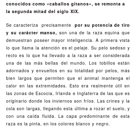
conocidos como «caballos gitanos», se remonta a
la segunda mitad del siglo XIX.
Se caracteriza precisamente
por su potencia de tiro
y su carácter manso,
son una de la raza equina que
demuestran poseer mayor inteligencia. A primera vista
lo que llama la atención es el pelaje. Su pelo sedoso y
recto es lo que ha llevado a la raza a ser considerada
una de las más bellas del mundo. Los tobillos están
adornados y envueltos en su totalidad por pelos, más
bien largos que permiten que el animal mantenga el
calor en las extremidades. Esto era realmente útil en
las zonas de Escocia, Irlanda e Inglaterra de las que es
originario donde los inviernos son fríos. Las crines y la
cola son largas, llegando esta última a rozar el suelo, y
con una caída fluida. La capa predominante de esta
raza es la pinta, en los colores blanco y negro.