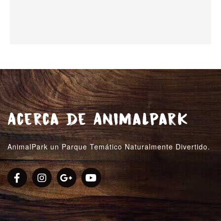
Acerca de AnimalPark
AnimalPark un Parque Temático Naturalmente Divertido.