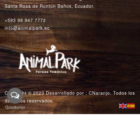
Santa Rosa de Runtún Baños, Ecuador.
+593 98 947 7772
info@animalpark.ec
Copyright © 2023 Desarrollado por :
CNaranjo
. Todos los
derechos reservados.