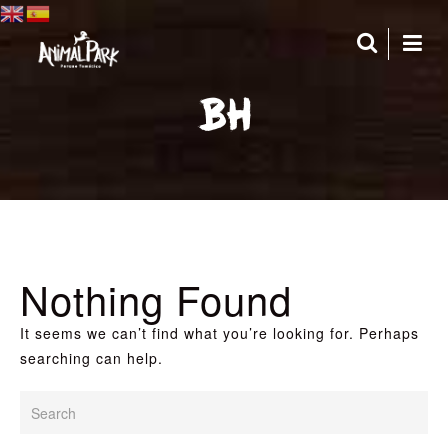
BH
Nothing Found
It seems we can’t find what you’re looking for. Perhaps
searching can help.