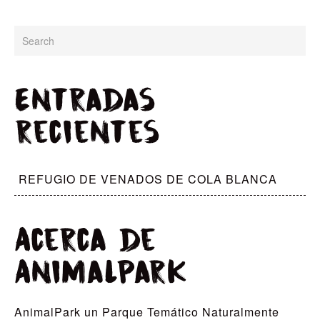
Entradas
recientes
REFUGIO DE VENADOS DE COLA BLANCA
Acerca de
AnimalPark
AnimalPark un Parque Temático Naturalmente