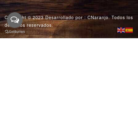
Copyright © 2023 Desarrollado por :
CNaranjo
. Todos los
derechos reservados.