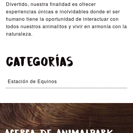
Divertido, nuestra finalidad es ofrecer
experiencias únicas e inolvidables donde el ser
humano tiene la oportunidad de interactuar con
todos nuestros animalitos y vivir en armonía con la
naturaleza.
Categorías
Estación de Equinos