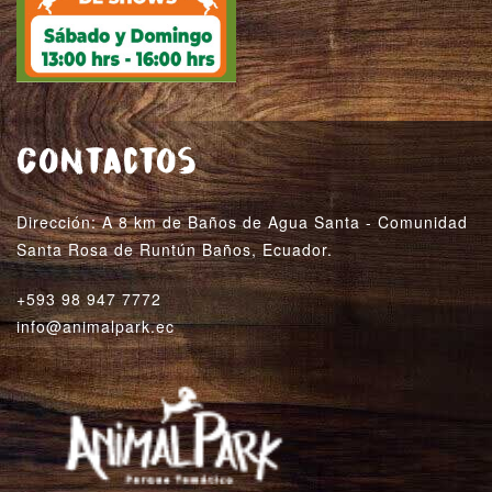
Contactos
Dirección: A 8 km de Baños de Agua Santa - Comunidad
Santa Rosa de Runtún Baños, Ecuador.
+593 98 947 7772
info@animalpark.ec